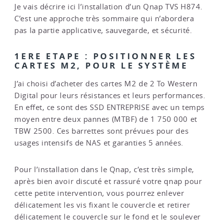
Je vais décrire ici l’installation d’un Qnap TVS H874.
C’est une approche très sommaire qui n’abordera
pas la partie applicative, sauvegarde, et sécurité.
1ERE ETAPE : POSITIONNER LES
CARTES M2, POUR LE SYSTÈME
J’ai choisi d’acheter des cartes M2 de 2 To Western
Digital pour leurs résistances et leurs performances.
En effet, ce sont des SSD ENTREPRISE avec un temps
moyen entre deux pannes (MTBF) de 1 750 000 et
TBW 2500. Ces barrettes sont prévues pour des
usages intensifs de NAS et garanties 5 années.
Pour l’installation dans le Qnap, c’est très simple,
après bien avoir discuté et rassuré votre qnap pour
cette petite intervention, vous pourrez enlever
délicatement les vis fixant le couvercle et retirer
délicatement le couvercle sur le fond et le soulever