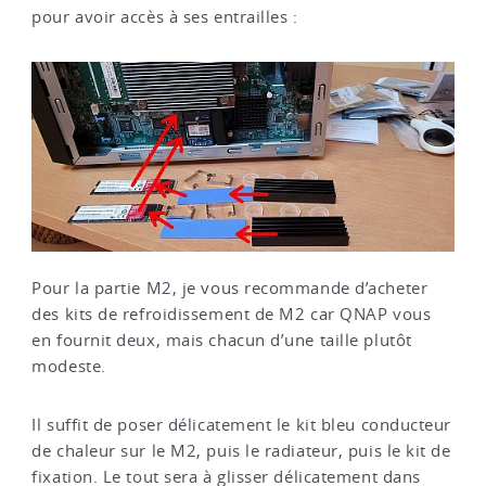
pour avoir accès à ses entrailles :
Pour la partie M2, je vous recommande d’acheter
des kits de refroidissement de M2 car QNAP vous
en fournit deux, mais chacun d’une taille plutôt
modeste.
Il suffit de poser délicatement le kit bleu conducteur
de chaleur sur le M2, puis le radiateur, puis le kit de
fixation. Le tout sera à glisser délicatement dans