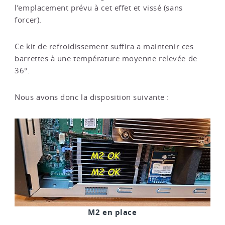
l’emplacement prévu à cet effet et vissé (sans
forcer).
Ce kit de refroidissement suffira a maintenir ces
barrettes à une température moyenne relevée de
36°.
Nous avons donc la disposition suivante :
M2 en place