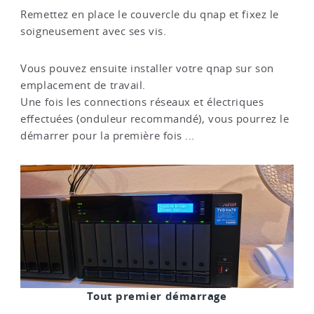
Remettez en place le couvercle du qnap et fixez le
soigneusement avec ses vis.
Vous pouvez ensuite installer votre qnap sur son
emplacement de travail.
Une fois les connections réseaux et électriques
effectuées (onduleur recommandé), vous pourrez le
démarrer pour la première fois ...
Tout premier démarrage