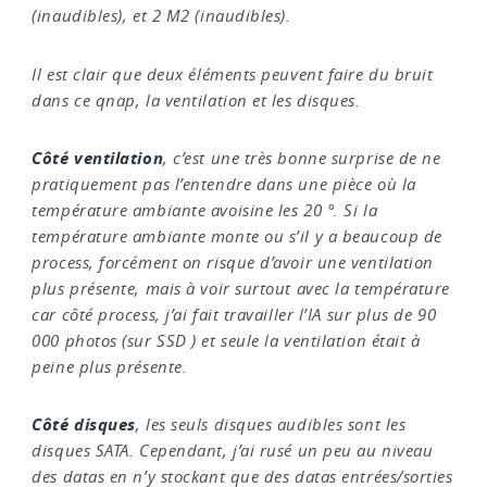
(inaudibles), et 2 M2 (inaudibles).
Il est clair que deux éléments peuvent faire du bruit
dans ce qnap, la ventilation et les disques.
Côté ventilation
, c’est une très bonne surprise de ne
pratiquement pas l’entendre dans une pièce où la
température ambiante avoisine les 20 °. Si la
température ambiante monte ou s’il y a beaucoup de
process, forcément on risque d’avoir une ventilation
plus présente, mais à voir surtout avec la température
car côté process, j’ai fait travailler l’IA sur plus de 90
000 photos (sur SSD ) et seule la ventilation était à
peine plus présente.
Côté disques
, les seuls disques audibles sont les
disques SATA. Cependant, j’ai rusé un peu au niveau
des datas en n’y stockant que des datas entrées/sorties