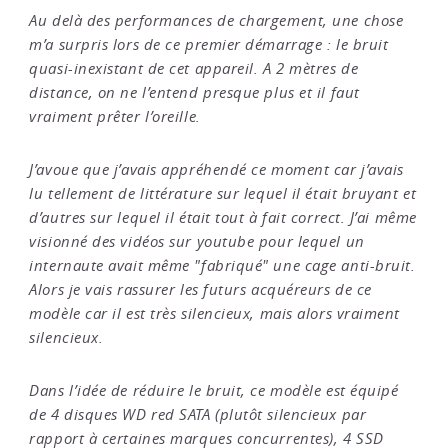
Au delà des performances de chargement, une chose
m’a surpris lors de ce premier démarrage : le bruit
quasi-inexistant de cet appareil. A 2 mètres de
distance, on ne l’entend presque plus et il faut
vraiment prêter l’oreille.
J’avoue que j’avais appréhendé ce moment car j’avais
lu tellement de littérature sur lequel il était bruyant et
d’autres sur lequel il était tout à fait correct. J’ai même
visionné des vidéos sur youtube pour lequel un
internaute avait même "fabriqué" une cage anti-bruit.
Alors je vais rassurer les futurs acquéreurs de ce
modèle car il est très silencieux, mais alors vraiment
silencieux.
Dans l’idée de réduire le bruit, ce modèle est équipé
de 4 disques WD red SATA (plutôt silencieux par
rapport à certaines marques concurrentes), 4 SSD