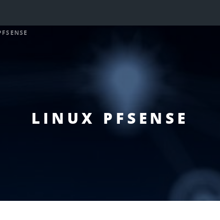
PFSENSE
LINUX PFSENSE