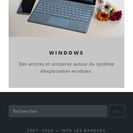
WINDOWS
Des articles et utilitaires autour du système
d’exploitation windows.
OK
2007- 2026 — INFO LES BARQUES