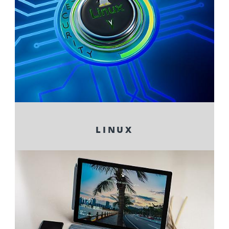
LINUX